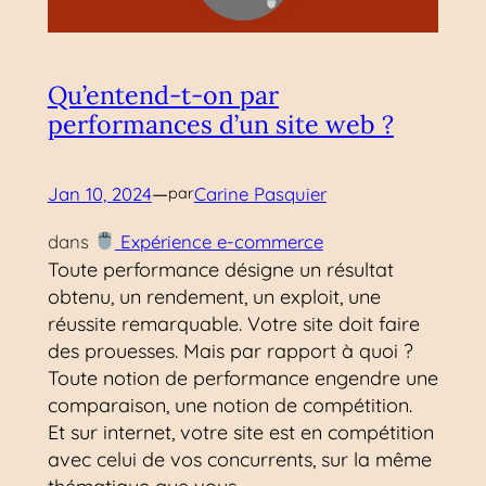
Qu’entend-t-on par
performances d’un site web ?
—
Jan 10, 2024
Carine Pasquier
par
dans
Expérience e-commerce
Toute performance désigne un résultat
obtenu, un rendement, un exploit, une
réussite remarquable. Votre site doit faire
des prouesses. Mais par rapport à quoi ?
Toute notion de performance engendre une
comparaison, une notion de compétition.
Et sur internet, votre site est en compétition
avec celui de vos concurrents, sur la même